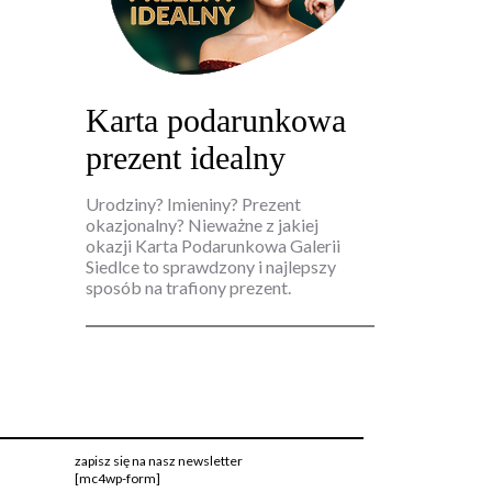
Karta podarunkowa
prezent idealny
Urodziny? Imieniny? Prezent
okazjonalny? Nieważne z jakiej
okazji Karta Podarunkowa Galerii
Siedlce to sprawdzony i najlepszy
sposób na trafiony prezent.
zapisz się na nasz newsletter
[mc4wp-form]