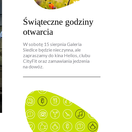
Świąteczne godziny
otwarcia
W sobotę 15 sierpnia Galeria
Siedlce będzie nieczynna, ale
zapraszamy do kina Helios, clubu
CityFit oraz zamawiania jedzenia
na dowóz.