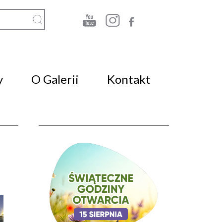
y
O Galerii
Kontakt